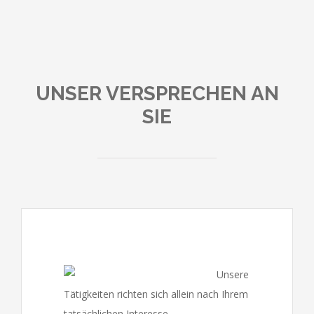
UNSER VERSPRECHEN AN
SIE
Unsere
Tätigkeiten richten sich allein nach Ihrem
tatsächlichen Interesse.