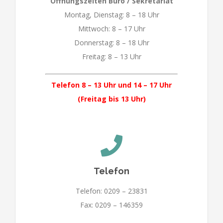
Öffnungszeiten Büro / Sekretariat
Montag, Dienstag: 8 – 18 Uhr
Mittwoch: 8 – 17 Uhr
Donnerstag: 8 – 18 Uhr
Freitag: 8 – 13 Uhr
Telefon 8 – 13 Uhr und 14 – 17 Uhr
(Freitag bis 13 Uhr)
Telefon
Telefon: 0209 – 23831
Fax: 0209 – 146359