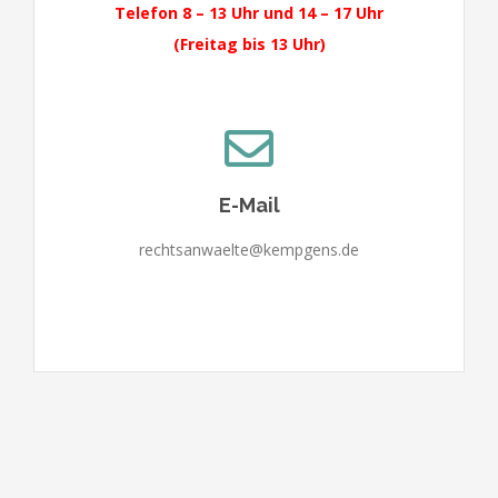
Telefon 8 – 13 Uhr und 14 – 17 Uhr
(Freitag bis 13 Uhr)
E-Mail
rechtsanwaelte@kempgens.de