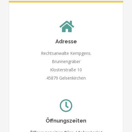
Adresse
Rechtsanwälte Kempgens.
Brunnengräber
Klosterstraße 10
45879 Gelsenkirchen
Öffnungszeiten