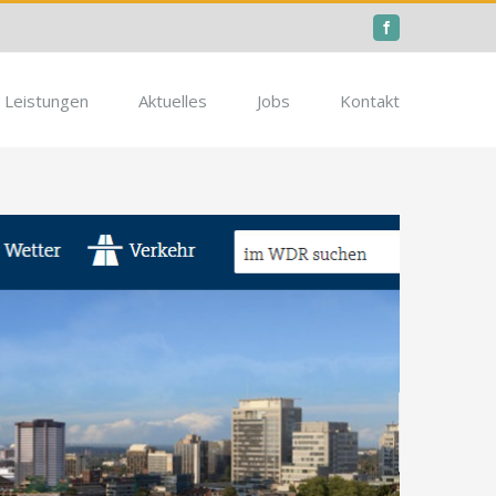
Facebook
Leistungen
Aktuelles
Jobs
Kontakt