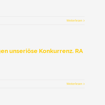
Weiterlesen
gen unseriöse Konkurrenz. RA
Weiterlesen