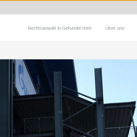
Rechtsanwalt in Gelsenkirchen
Über uns