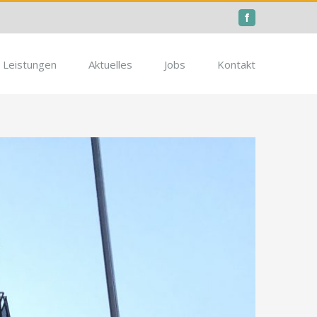
Facebook
Leistungen
Aktuelles
Jobs
Kontakt