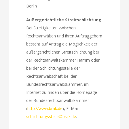
Berlin
Außergerichtliche Streitschlichtung:
Bei Streitigkeiten zwischen
Rechtsanwälten und ihren Auftraggebern
besteht auf Antrag die Möglichkeit der
außergerichtlichen Streitschlichtung bei
der Rechtsanwaltskammer Hamm oder
bei der Schlichtungsstelle der
Rechtsanwaltschaft bei der
Bundesrechtsanwaltskammer, im
Internet zu finden über die Homepage
der Bundesrechtsanwaltskammer
(
http://www.brak.de
), E–Mail:
schlichtungsstelle@brak.de
.