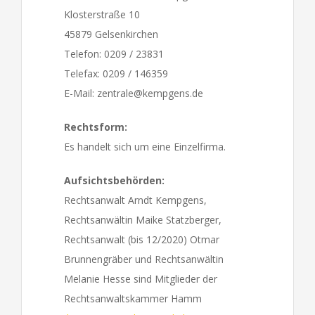
Klosterstraße 10
45879 Gelsenkirchen
Telefon: 0209 / 23831
Telefax: 0209 / 146359
E-Mail: zentrale@kempgens.de
Rechtsform:
Es handelt sich um eine Einzelfirma.
Aufsichtsbehörden:
Rechtsanwalt Arndt Kempgens,
Rechtsanwältin Maike Statzberger,
Rechtsanwalt (bis 12/2020) Otmar
Brunnengräber und Rechtsanwältin
Melanie Hesse sind Mitglieder der
Rechtsanwaltskammer Hamm