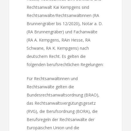
Rechtsanwalt Kai Kempgens sind
Rechtsanwälte/Rechtsanwältinnen (RA
Brunnengräber bis 12/2020), Notar a. D.
(RA Brunnengräber) und Fachanwälte
(RA A. Kempgens, RAin Hesse, RA
Schwane, RA K. Kempgens) nach
deutschem Recht. Es gelten die
folgenden berufsrechtlichen Regelungen:
Für Rechtsanwältinnen und
Rechtsanwälte gelten die
Bundesrechtsanwaltsordnung (BRAO),
das Rechtsanwaltsvergütungsgesetz
(RVG), die Berufsordnung (BORA), die
Berufsregeln der Rechtsanwälte der
Europäischen Union und die