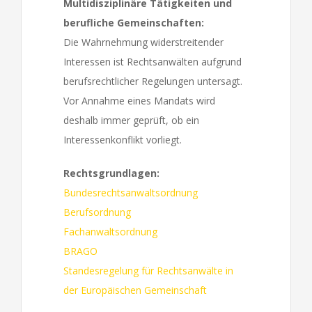
Multidisziplinäre Tätigkeiten und
berufliche Gemeinschaften:
Die Wahrnehmung widerstreitender
Interessen ist Rechtsanwälten aufgrund
berufsrechtlicher Regelungen untersagt.
Vor Annahme eines Mandats wird
deshalb immer geprüft, ob ein
Interessenkonflikt vorliegt.
Rechtsgrundlagen:
Bundesrechtsanwaltsordnung
Berufsordnung
Fachanwaltsordnung
BRAGO
Standesregelung für Rechtsanwälte in
der Europäischen Gemeinschaft