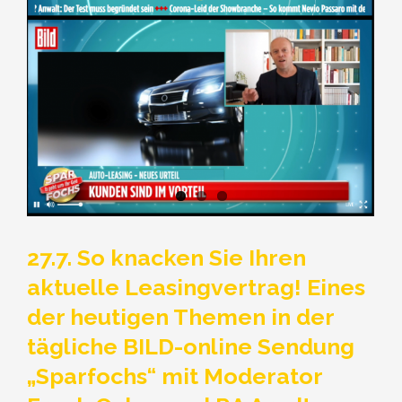
27.7. So knacken Sie Ihren
aktuelle Leasingvertrag! Eines
der heutigen Themen in der
tägliche BILD-online Sendung
„Sparfochs“ mit Moderator