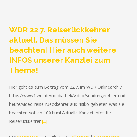
WDR 22.7. Reiserückkehrer
aktuell. Das müssen Sie
beachten! Hier auch weitere
INFOS unserer Kanzlei zum
Thema!
Hier geht es zum Beitrag vom 22.7. im WDR Onlinearchiv:
https://www1.wdr.de/mediathek/video/sendungen/hier-und-
heute/video-reise-rueckkehrer-aus-risiko-gebieten-was-sie-
beachten-sollten-100.html Aktuelle Kanzlei-Infos für
Reiserückkehrer
[...]