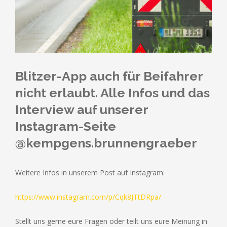
Blitzer-App auch für Beifahrer
nicht erlaubt. Alle Infos und das
Interview auf unserer
Instagram-Seite
@kempgens.brunnengraeber
Weitere Infos in unserem Post auf Instagram:
https://www.instagram.com/p/Cqk8JTtDRpa/
Stellt uns gerne eure Fragen oder teilt uns eure Meinung in