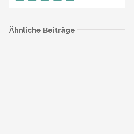
Mail
Ähnliche Beiträge