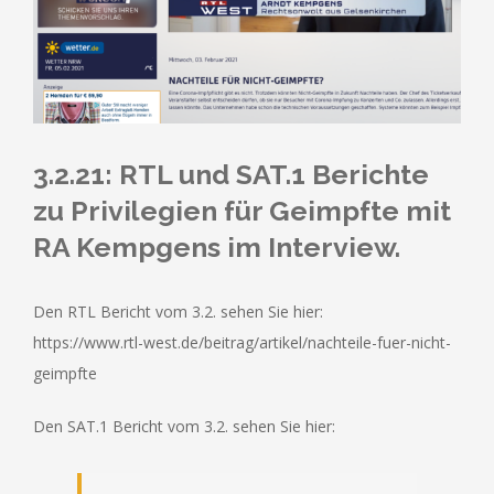
3.2.21: RTL und SAT.1 Berichte
zu Privilegien für Geimpfte mit
RA Kempgens im Interview.
Den RTL Bericht vom 3.2. sehen Sie hier:
https://www.rtl-west.de/beitrag/artikel/nachteile-fuer-nicht-
geimpfte
Den SAT.1 Bericht vom 3.2. sehen Sie hier: