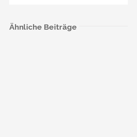
Ähnliche Beiträge