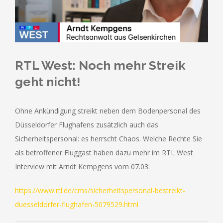
RTL West: Noch mehr Streik
geht nicht!
Ohne Ankündigung streikt neben dem Bodenpersonal des
Düsseldorfer Flughafens zusätzlich auch das
Sicherheitspersonal: es herrscht Chaos. Welche Rechte Sie
als betroffener Fluggast haben dazu mehr im RTL West
Interview mit Arndt Kempgens vom 07.03:
https://www.rtl.de/cms/sicherheitspersonal-bestreikt-
duesseldorfer-flughafen-5079529.html