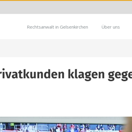
Rechtsanwalt in Gelsenkirchen
Über uns