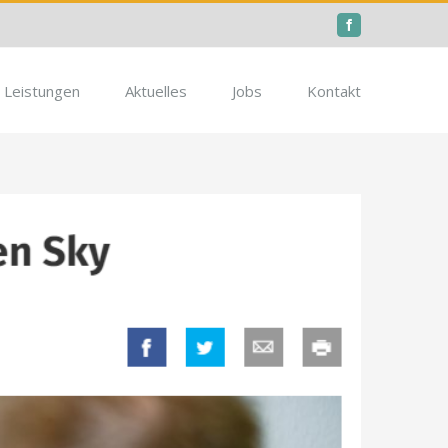
Facebook
Leistungen
Aktuelles
Jobs
Kontakt