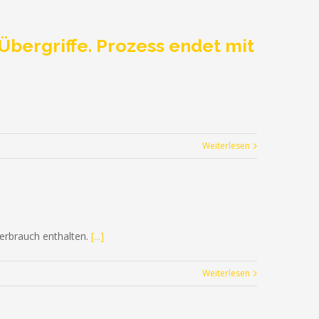
Übergriffe. Prozess endet mit
Weiterlesen
verbrauch enthalten.
[...]
Weiterlesen