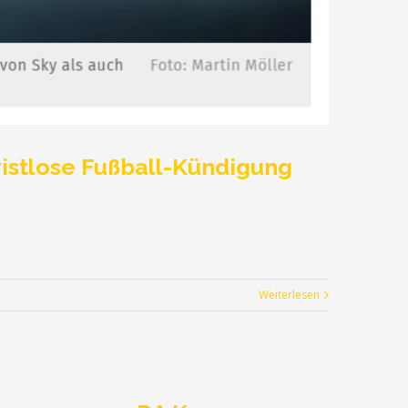
ristlose Fußball-Kündigung
Weiterlesen