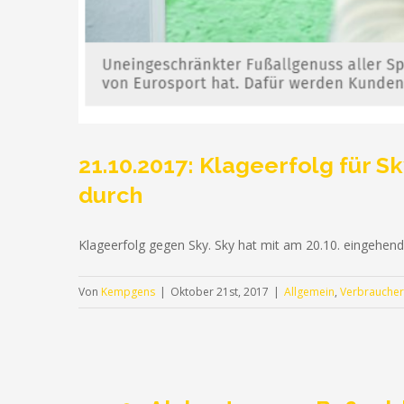
21.10.2017: Klageerfolg für 
durch
Klageerfolg gegen Sky. Sky hat mit am 20.10. eingehen
Von
Kempgens
|
Oktober 21st, 2017
|
Allgemein
,
Verbraucher