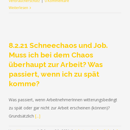
Verbraucherschutz
|
0 Kommentare
Weiterlesen
8.2.21 Schneechaos und Job.
Muss ich bei dem Chaos
überhaupt zur Arbeit? Was
passiert, wenn ich zu spät
komme?
Was passiert, wenn ArbeitnehmerInnen witterungsbedingt
zu spät oder gar nicht zur Arbeit erscheinen (können)?
Grundsätzlich
[...]