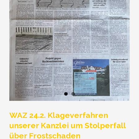
WAZ 24.2. Klageverfahren
unserer Kanzlei um Stolperfall
über Frostschaden