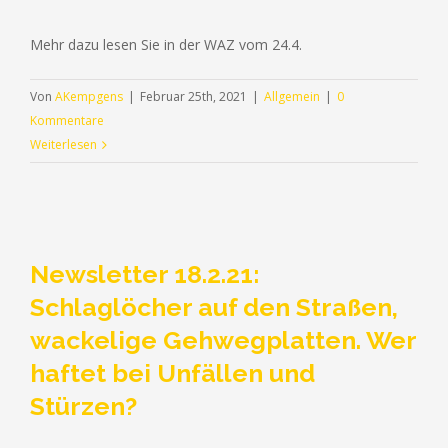
Mehr dazu lesen Sie in der WAZ vom 24.4.
Von
AKempgens
|
Februar 25th, 2021
|
Allgemein
|
0
Kommentare
Weiterlesen
Newsletter 18.2.21:
Schlaglöcher auf den Straßen,
wackelige Gehwegplatten. Wer
haftet bei Unfällen und
Stürzen?