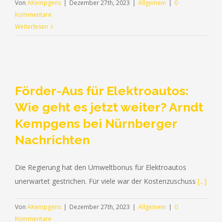
Von
AKempgens
|
Dezember 27th, 2023
|
Allgemein
|
0
Kommentare
Weiterlesen
Förder-Aus für Elektroautos:
Wie geht es jetzt weiter? Arndt
Kempgens bei Nürnberger
Nachrichten
Die Regierung hat den Umweltbonus für Elektroautos
unerwartet gestrichen. Für viele war der Kostenzuschuss
[...]
Von
AKempgens
|
Dezember 27th, 2023
|
Allgemein
|
0
Kommentare