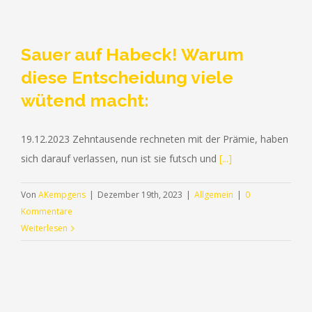
Sauer auf Habeck! Warum
diese Entscheidung viele
wütend macht:
19.12.2023 Zehntausende rechneten mit der Prämie, haben
sich darauf verlassen, nun ist sie futsch und
[...]
Von
AKempgens
|
Dezember 19th, 2023
|
Allgemein
|
0
Kommentare
Weiterlesen