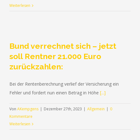
Weiterlesen
Bund verrechnet sich – jetzt
soll Rentner 21.000 Euro
zurückzahlen:
Bei der Rentenberechnung verlief der Versicherung ein
Fehler und fordert nun einen Betrag in Höhe
[...]
Von
AKempgens
|
Dezember 27th, 2023
|
Allgemein
|
0
Kommentare
Weiterlesen