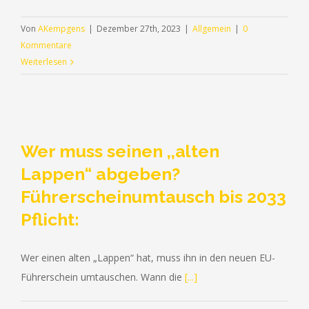
Von
AKempgens
|
Dezember 27th, 2023
|
Allgemein
|
0
Kommentare
Weiterlesen
Wer muss seinen ,,alten
Lappen“ abgeben?
Führerscheinumtausch bis 2033
Pflicht:
Wer einen alten „Lappen“ hat, muss ihn in den neuen EU-
Führerschein umtauschen. Wann die
[...]