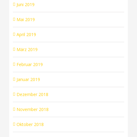
Juni 2019
Mai 2019
April 2019
März 2019
Februar 2019
Januar 2019
Dezember 2018
November 2018
Oktober 2018