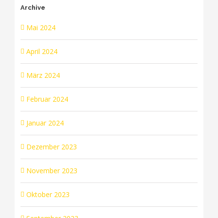
Archive
Mai 2024
April 2024
März 2024
Februar 2024
Januar 2024
Dezember 2023
November 2023
Oktober 2023