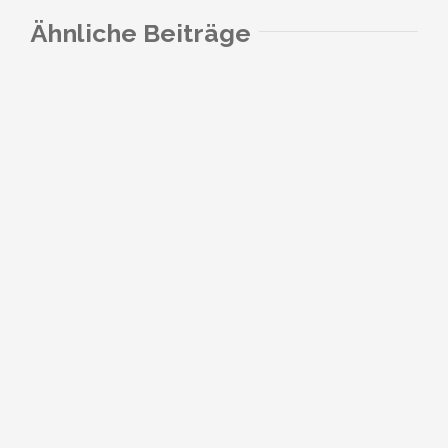
Ähnliche Beiträge