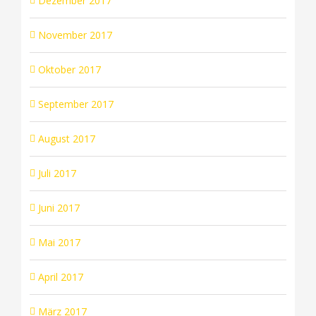
Dezember 2017
November 2017
Oktober 2017
September 2017
August 2017
Juli 2017
Juni 2017
Mai 2017
April 2017
März 2017