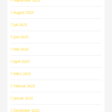
September 2023
August 2023
Juli 2023
Juni 2023
Mai 2023
April 2023
März 2023
Februar 2023
Januar 2023
Dezember 2022