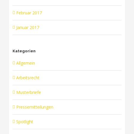
Februar 2017
Januar 2017
Kategorien
Allgemein
Arbeitsrecht
Musterbriefe
Pressemitteilungen
Spotlight