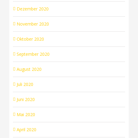
Dezember 2020
November 2020
Oktober 2020
September 2020
August 2020
Juli 2020
Juni 2020
Mai 2020
April 2020