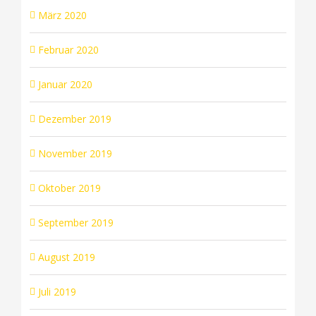
März 2020
Februar 2020
Januar 2020
Dezember 2019
November 2019
Oktober 2019
September 2019
August 2019
Juli 2019