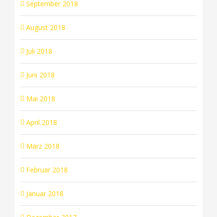
September 2018
August 2018
Juli 2018
Juni 2018
Mai 2018
April 2018
März 2018
Februar 2018
Januar 2018