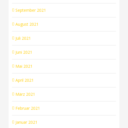
September 2021
August 2021
Juli 2021
Juni 2021
Mai 2021
April 2021
März 2021
Februar 2021
Januar 2021