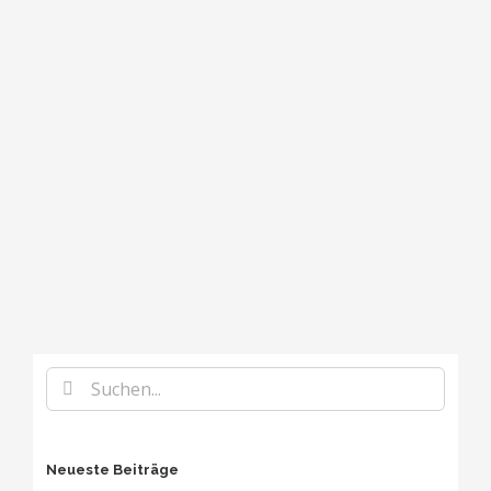
Suche
nach:
Neueste Beiträge