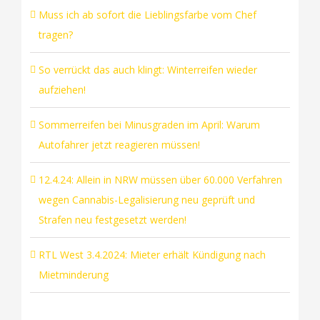
Muss ich ab sofort die Lieblingsfarbe vom Chef
tragen?
So verrückt das auch klingt: Winterreifen wieder
aufziehen!
Sommerreifen bei Minusgraden im April: Warum
Autofahrer jetzt reagieren müssen!
12.4.24: Allein in NRW müssen über 60.000 Verfahren
wegen Cannabis-Legalisierung neu geprüft und
Strafen neu festgesetzt werden!
RTL West 3.4.2024: Mieter erhält Kündigung nach
Mietminderung