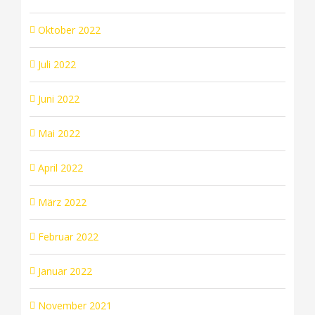
Oktober 2022
Juli 2022
Juni 2022
Mai 2022
April 2022
März 2022
Februar 2022
Januar 2022
November 2021