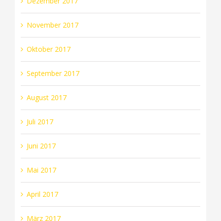
Dezember 2017
November 2017
Oktober 2017
September 2017
August 2017
Juli 2017
Juni 2017
Mai 2017
April 2017
März 2017