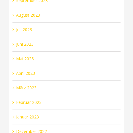
September 2023
August 2023
Juli 2023
Juni 2023
Mai 2023
April 2023
März 2023
Februar 2023
Januar 2023
Dezember 2022