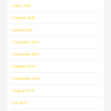
März 2020
Februar 2020
Januar 2020
Dezember 2019
November 2019
Oktober 2019
September 2019
August 2019
Juli 2019