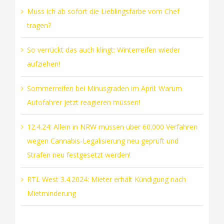
Muss ich ab sofort die Lieblingsfarbe vom Chef
tragen?
So verrückt das auch klingt: Winterreifen wieder
aufziehen!
Sommerreifen bei Minusgraden im April: Warum
Autofahrer jetzt reagieren müssen!
12.4.24: Allein in NRW müssen über 60.000 Verfahren
wegen Cannabis-Legalisierung neu geprüft und
Strafen neu festgesetzt werden!
RTL West 3.4.2024: Mieter erhält Kündigung nach
Mietminderung