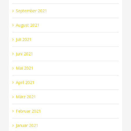
September 2021
August 2021
Juli 2021
Juni 2021
Mai 2021
April 2021
März 2021
Februar 2021
Januar 2021