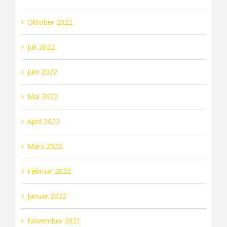
Oktober 2022
Juli 2022
Juni 2022
Mai 2022
April 2022
März 2022
Februar 2022
Januar 2022
November 2021