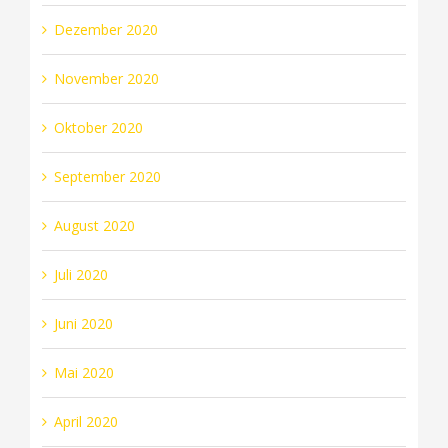
Dezember 2020
November 2020
Oktober 2020
September 2020
August 2020
Juli 2020
Juni 2020
Mai 2020
April 2020