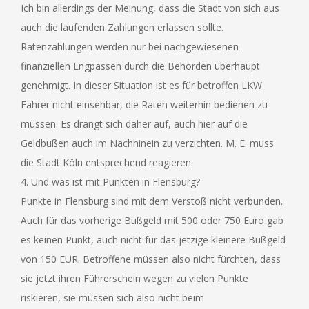
Ich bin allerdings der Meinung, dass die Stadt von sich aus
auch die laufenden Zahlungen erlassen sollte.
Ratenzahlungen werden nur bei nachgewiesenen
finanziellen Engpässen durch die Behörden überhaupt
genehmigt. In dieser Situation ist es für betroffen LKW
Fahrer nicht einsehbar, die Raten weiterhin bedienen zu
müssen. Es drängt sich daher auf, auch hier auf die
Geldbußen auch im Nachhinein zu verzichten. M. E. muss
die Stadt Köln entsprechend reagieren.
4. Und was ist mit Punkten in Flensburg?
Punkte in Flensburg sind mit dem Verstoß nicht verbunden.
Auch für das vorherige Bußgeld mit 500 oder 750 Euro gab
es keinen Punkt, auch nicht für das jetzige kleinere Bußgeld
von 150 EUR. Betroffene müssen also nicht fürchten, dass
sie jetzt ihren Führerschein wegen zu vielen Punkte
riskieren, sie müssen sich also nicht beim