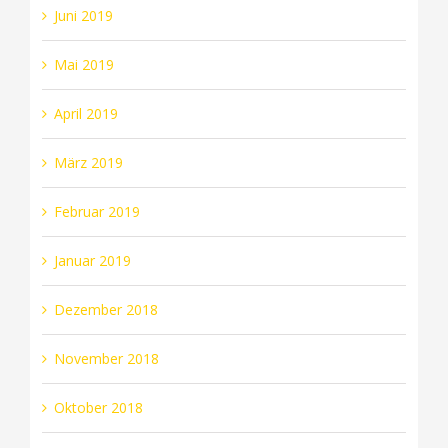
Juni 2019
Mai 2019
April 2019
März 2019
Februar 2019
Januar 2019
Dezember 2018
November 2018
Oktober 2018