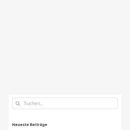
Suche
nach:
Neueste Beiträge