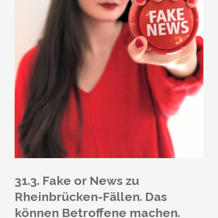
31.3. Fake or News zu
Rheinbrücken-Fällen. Das
können Betroffene machen.