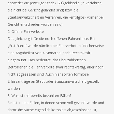
entweder die jeweilige Stadt / Bußgeldstelle (in Verfahren,
die nicht bei Gericht gelandet sind) bzw. die
Staatsanwaltschaft (in Verfahren, die -erfolglos- vorher bei
Gericht entschieden worden sind).
2. Offene Fahrverbote
Das gleiche gilt für die noch offenen Fahrverbote. Bei
„Ersttätern“ wurde nämlich bei Fahrverboten üblicherweise
eine Abgabefrist von 4 Monaten (nach Rechtskraft)
eingeräumt. Das bedeutet, dass bei zahlreichen
Betroffenen die Fahrverbote zwar rechtskräftig, aber noch
nicht abgesessen sind. Auch hier sollten formlose
Erlassanträge an Stadt oder Staatsanwaltschaft gestellt
werden.
3. Was ist mit bereits bezahlten Fällen?
Selbst in den Fällen, in denen schon voll gezahlt wurde und
damit die Sache eigentlich komplett abgeschlossen ist,