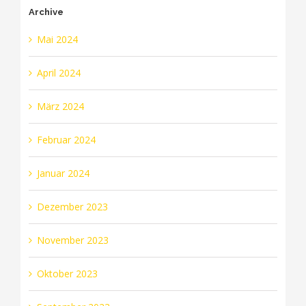
Archive
Mai 2024
April 2024
März 2024
Februar 2024
Januar 2024
Dezember 2023
November 2023
Oktober 2023