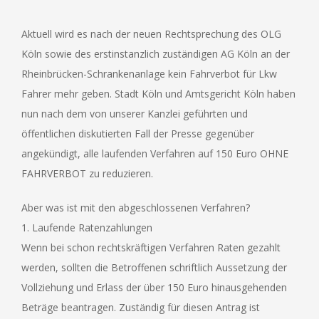
Aktuell wird es nach der neuen Rechtsprechung des OLG
Köln sowie des erstinstanzlich zuständigen AG Köln an der
Rheinbrücken-Schrankenanlage kein Fahrverbot für Lkw
Fahrer mehr geben. Stadt Köln und Amtsgericht Köln haben
nun nach dem von unserer Kanzlei geführten und
öffentlichen diskutierten Fall der Presse gegenüber
angekündigt, alle laufenden Verfahren auf 150 Euro OHNE
FAHRVERBOT zu reduzieren.
Aber was ist mit den abgeschlossenen Verfahren?
1. Laufende Ratenzahlungen
Wenn bei schon rechtskräftigen Verfahren Raten gezahlt
werden, sollten die Betroffenen schriftlich Aussetzung der
Vollziehung und Erlass der über 150 Euro hinausgehenden
Beträge beantragen. Zuständig für diesen Antrag ist