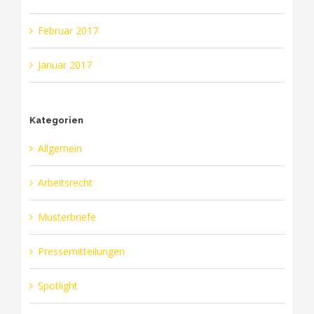
Februar 2017
Januar 2017
Kategorien
Allgemein
Arbeitsrecht
Musterbriefe
Pressemitteilungen
Spotlight