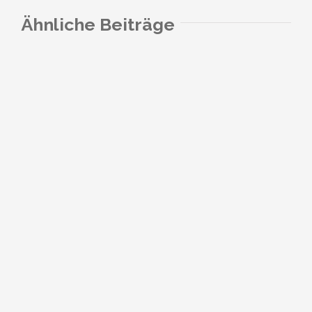
Ähnliche Beiträge