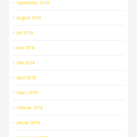
September 2018
August 2018
Juli 2018
Juni 2018
Mai 2018
April 2018
März 2018
Februar 2018
Januar 2018