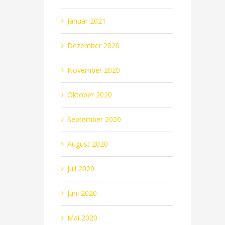
Januar 2021
Dezember 2020
November 2020
Oktober 2020
September 2020
August 2020
Juli 2020
Juni 2020
Mai 2020