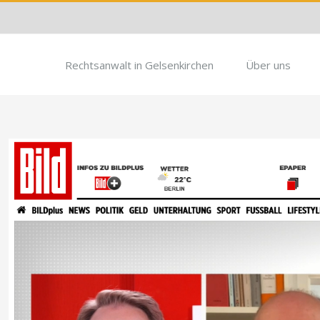
Rechtsanwalt in Gelsenkirchen
Über uns
Zeige
grösseres
Bild