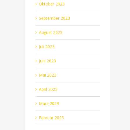
Oktober 2023
September 2023
August 2023
Juli 2023
Juni 2023
Mai 2023
April 2023
März 2023
Februar 2023