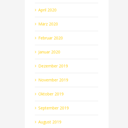
April 2020
März 2020
Februar 2020
Januar 2020
Dezember 2019
November 2019
Oktober 2019
September 2019
August 2019