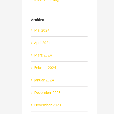
Archive
Mai 2024
April 2024
März 2024
Februar 2024
Januar 2024
Dezember 2023
November 2023