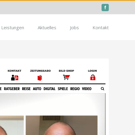
Facebook
Leistungen
Aktuelles
Jobs
Kontakt