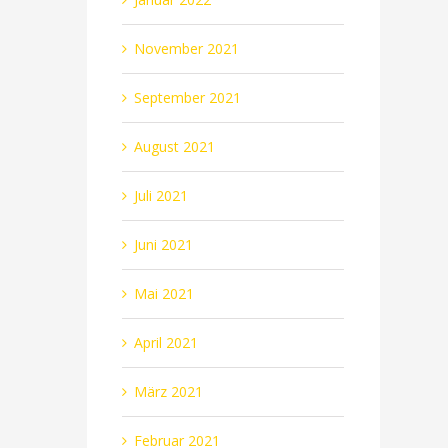
November 2021
September 2021
August 2021
Juli 2021
Juni 2021
Mai 2021
April 2021
März 2021
Februar 2021