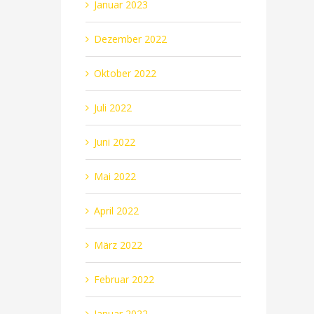
Januar 2023
Dezember 2022
Oktober 2022
Juli 2022
Juni 2022
Mai 2022
April 2022
März 2022
Februar 2022
Januar 2022