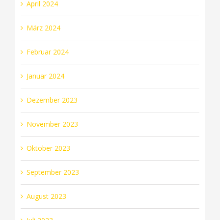
April 2024
März 2024
Februar 2024
Januar 2024
Dezember 2023
November 2023
Oktober 2023
September 2023
August 2023