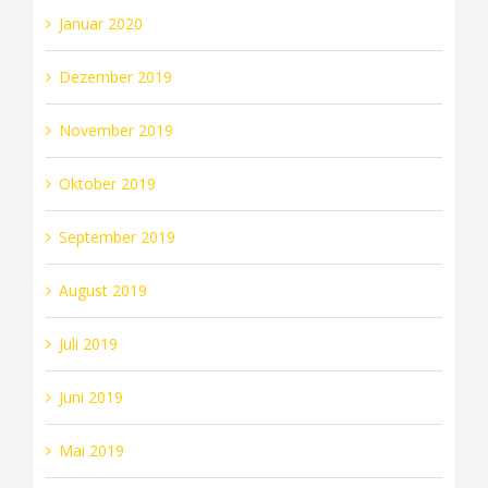
Januar 2020
Dezember 2019
November 2019
Oktober 2019
September 2019
August 2019
Juli 2019
Juni 2019
Mai 2019