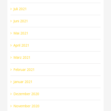
Juli 2021
Juni 2021
Mai 2021
April 2021
März 2021
Februar 2021
Januar 2021
Dezember 2020
November 2020