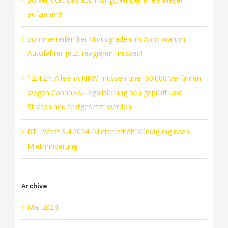
aufziehen!
Sommerreifen bei Minusgraden im April: Warum
Autofahrer jetzt reagieren müssen!
12.4.24: Allein in NRW müssen über 60.000 Verfahren
wegen Cannabis-Legalisierung neu geprüft und
Strafen neu festgesetzt werden!
RTL West 3.4.2024: Mieter erhält Kündigung nach
Mietminderung
Archive
Mai 2024