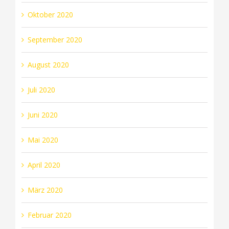
Oktober 2020
September 2020
August 2020
Juli 2020
Juni 2020
Mai 2020
April 2020
März 2020
Februar 2020