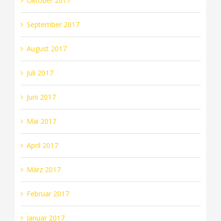
Oktober 2017
September 2017
August 2017
Juli 2017
Juni 2017
Mai 2017
April 2017
März 2017
Februar 2017
Januar 2017