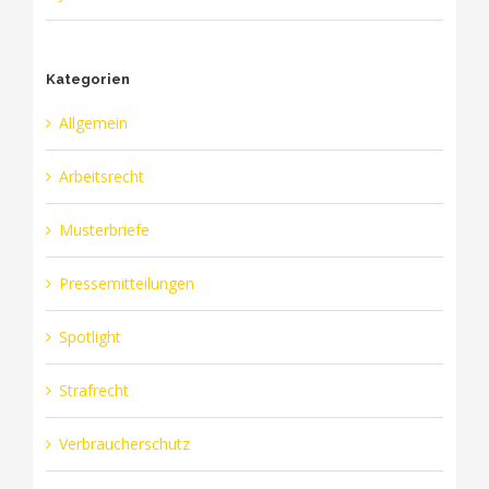
Kategorien
Allgemein
Arbeitsrecht
Musterbriefe
Pressemitteilungen
Spotlight
Strafrecht
Verbraucherschutz