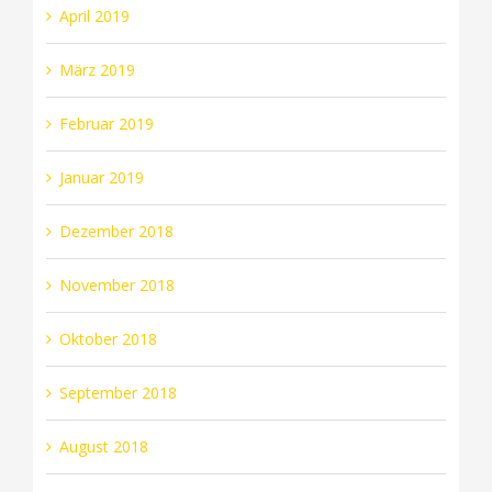
April 2019
März 2019
Februar 2019
Januar 2019
Dezember 2018
November 2018
Oktober 2018
September 2018
August 2018