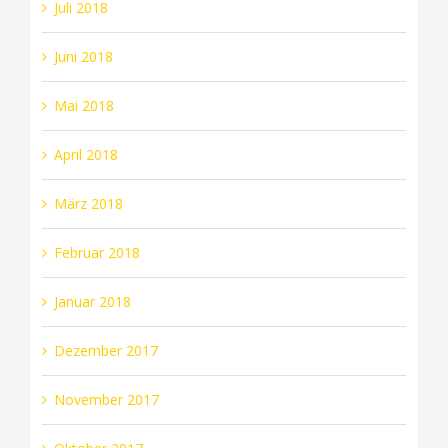
Juli 2018
Juni 2018
Mai 2018
April 2018
März 2018
Februar 2018
Januar 2018
Dezember 2017
November 2017