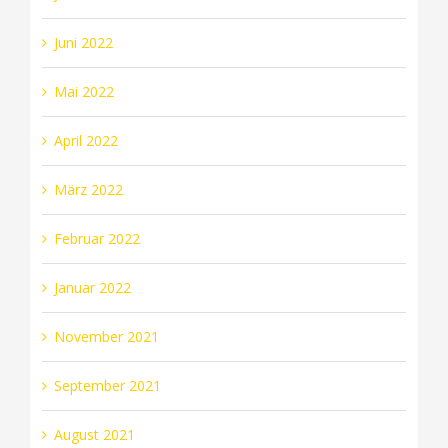
Juni 2022
Mai 2022
April 2022
März 2022
Februar 2022
Januar 2022
November 2021
September 2021
August 2021