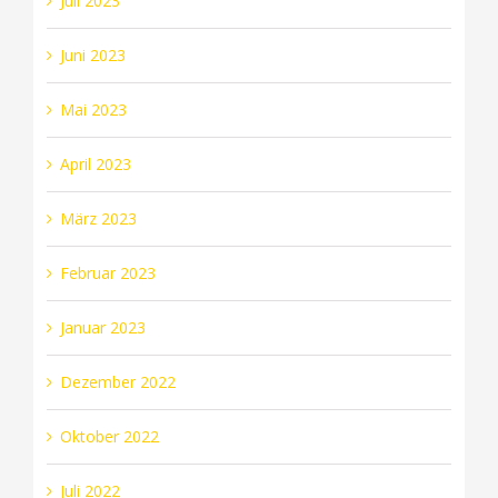
Juli 2023
Juni 2023
Mai 2023
April 2023
März 2023
Februar 2023
Januar 2023
Dezember 2022
Oktober 2022
Juli 2022