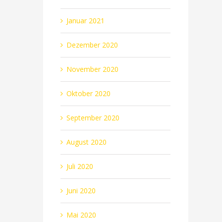
Januar 2021
Dezember 2020
November 2020
Oktober 2020
September 2020
August 2020
Juli 2020
Juni 2020
Mai 2020