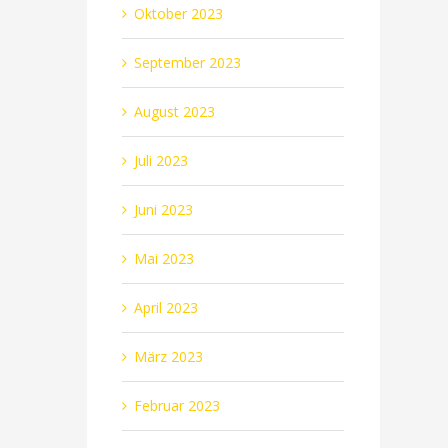
Oktober 2023
September 2023
August 2023
Juli 2023
Juni 2023
Mai 2023
April 2023
März 2023
Februar 2023