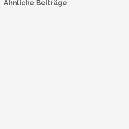
Ähnliche Beiträge