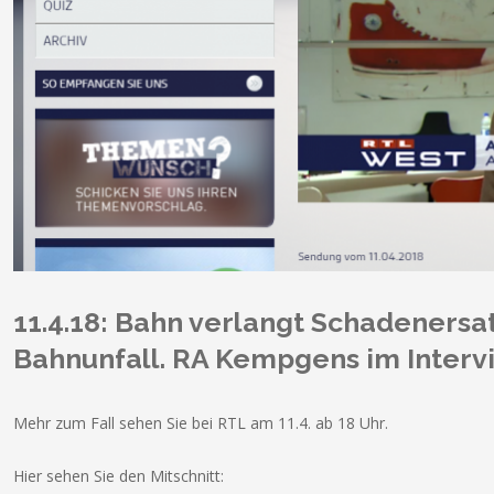
11.4.18: Bahn verlangt Schadenersa
Bahnunfall. RA Kempgens im Interv
Mehr zum Fall sehen Sie bei RTL am 11.4. ab 18 Uhr.
Hier sehen Sie den Mitschnitt: