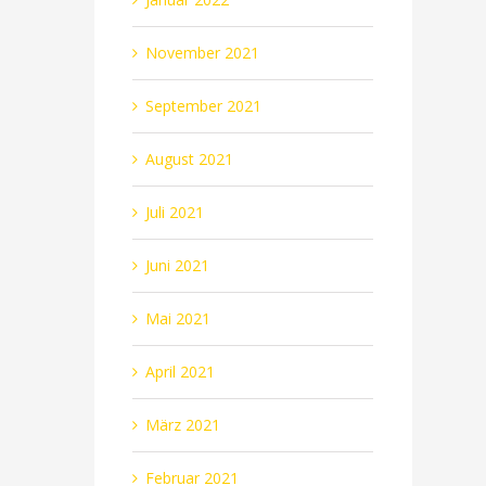
November 2021
September 2021
August 2021
Juli 2021
Juni 2021
Mai 2021
April 2021
März 2021
Februar 2021