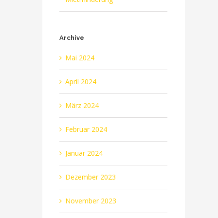
Archive
Mai 2024
April 2024
März 2024
Februar 2024
Januar 2024
Dezember 2023
November 2023