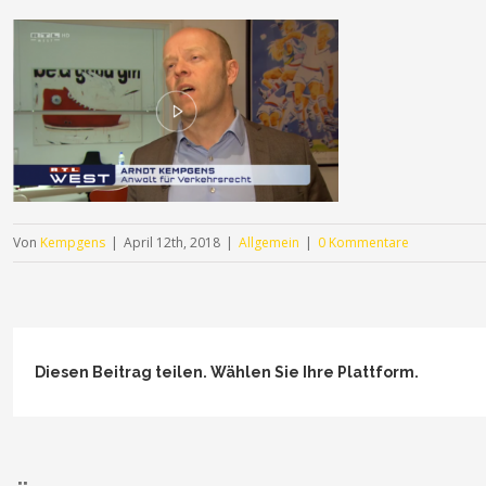
Von
Kempgens
|
April 12th, 2018
|
Allgemein
|
0 Kommentare
Diesen Beitrag teilen. Wählen Sie Ihre Plattform.