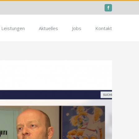
Facebook
Leistungen
Aktuelles
Jobs
Kontakt