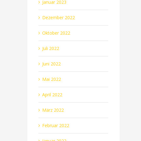
Januar 2023
Dezember 2022
Oktober 2022
Juli 2022
Juni 2022
Mai 2022
April 2022
März 2022
Februar 2022
Januar 2022