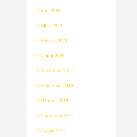
April 2020
März 2020
Februar 2020
Januar 2020
Dezember 2019
November 2019
Oktober 2019
September 2019
August 2019