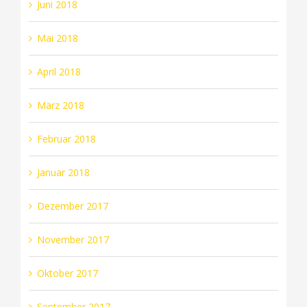
Juni 2018
Mai 2018
April 2018
März 2018
Februar 2018
Januar 2018
Dezember 2017
November 2017
Oktober 2017
September 2017