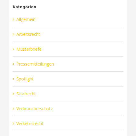
Kategorien
Allgemein
Arbeitsrecht
Musterbriefe
Pressemitteilungen
Spotlight
Strafrecht
Verbraucherschutz
Verkehrsrecht