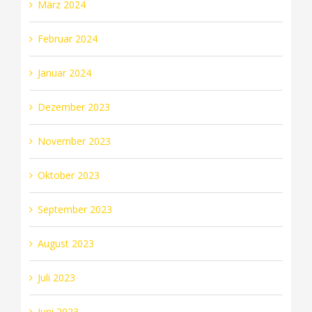
März 2024
Februar 2024
Januar 2024
Dezember 2023
November 2023
Oktober 2023
September 2023
August 2023
Juli 2023
Juni 2023