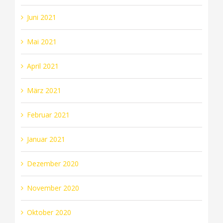
Juni 2021
Mai 2021
April 2021
März 2021
Februar 2021
Januar 2021
Dezember 2020
November 2020
Oktober 2020