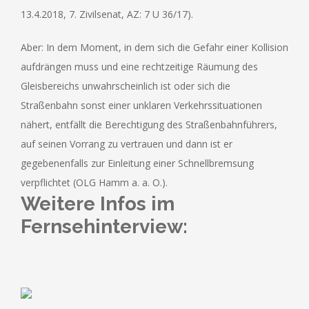
13.4.2018, 7. Zivilsenat, AZ: 7 U 36/17).
Aber: In dem Moment, in dem sich die Gefahr einer Kollision
aufdrängen muss und eine rechtzeitige Räumung des
Gleisbereichs unwahrscheinlich ist oder sich die
Straßenbahn sonst einer unklaren Verkehrssituationen
nähert, entfällt die Berechtigung des Straßenbahnführers,
auf seinen Vorrang zu vertrauen und dann ist er
gegebenenfalls zur Einleitung einer Schnellbremsung
verpflichtet (OLG Hamm a. a. O.).
Weitere Infos im
Fernsehinterview: