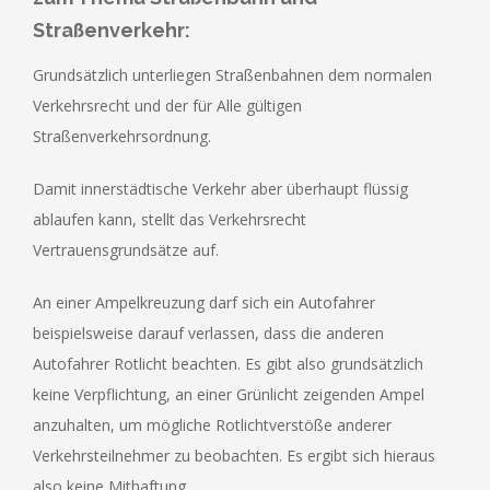
Straßenverkehr:
Grundsätzlich unterliegen Straßenbahnen dem normalen
Verkehrsrecht und der für Alle gültigen
Straßenverkehrsordnung.
Damit innerstädtische Verkehr aber überhaupt flüssig
ablaufen kann, stellt das Verkehrsrecht
Vertrauensgrundsätze auf.
An einer Ampelkreuzung darf sich ein Autofahrer
beispielsweise darauf verlassen, dass die anderen
Autofahrer Rotlicht beachten. Es gibt also grundsätzlich
keine Verpflichtung, an einer Grünlicht zeigenden Ampel
anzuhalten, um mögliche Rotlichtverstöße anderer
Verkehrsteilnehmer zu beobachten. Es ergibt sich hieraus
also keine Mithaftung.