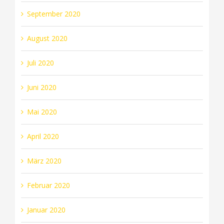
September 2020
August 2020
Juli 2020
Juni 2020
Mai 2020
April 2020
März 2020
Februar 2020
Januar 2020