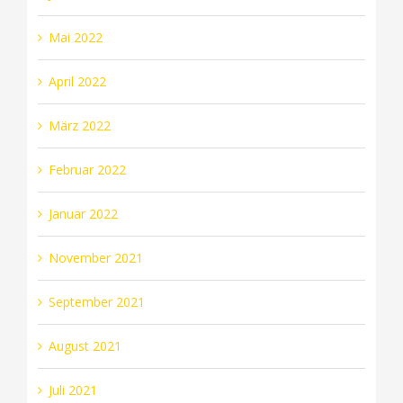
Mai 2022
April 2022
März 2022
Februar 2022
Januar 2022
November 2021
September 2021
August 2021
Juli 2021