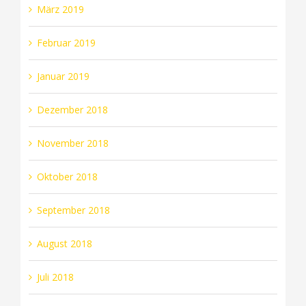
März 2019
Februar 2019
Januar 2019
Dezember 2018
November 2018
Oktober 2018
September 2018
August 2018
Juli 2018