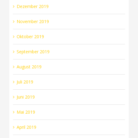
Dezember 2019
November 2019
Oktober 2019
September 2019
August 2019
Juli 2019
Juni 2019
Mai 2019
April 2019