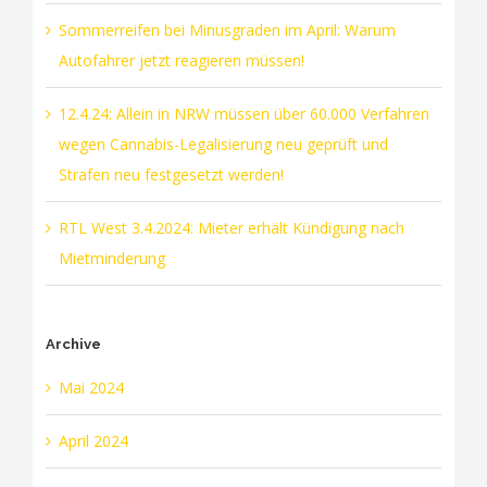
Sommerreifen bei Minusgraden im April: Warum
Autofahrer jetzt reagieren müssen!
12.4.24: Allein in NRW müssen über 60.000 Verfahren
wegen Cannabis-Legalisierung neu geprüft und
Strafen neu festgesetzt werden!
RTL West 3.4.2024: Mieter erhält Kündigung nach
Mietminderung
Archive
Mai 2024
April 2024