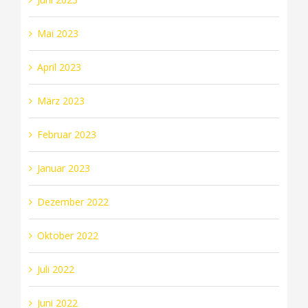
Mai 2023
April 2023
März 2023
Februar 2023
Januar 2023
Dezember 2022
Oktober 2022
Juli 2022
Juni 2022