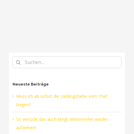
Suche
nach:
Neueste Beiträge
Muss ich ab sofort die Lieblingsfarbe vom Chef
tragen?
So verrückt das auch klingt: Winterreifen wieder
aufziehen!