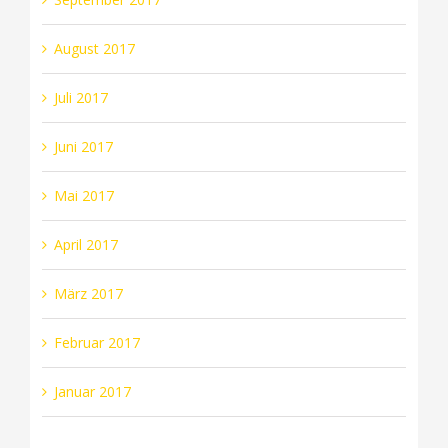
August 2017
Juli 2017
Juni 2017
Mai 2017
April 2017
März 2017
Februar 2017
Januar 2017