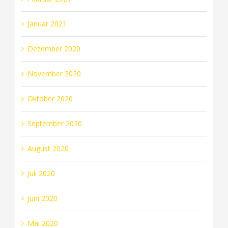
Januar 2021
Dezember 2020
November 2020
Oktober 2020
September 2020
August 2020
Juli 2020
Juni 2020
Mai 2020