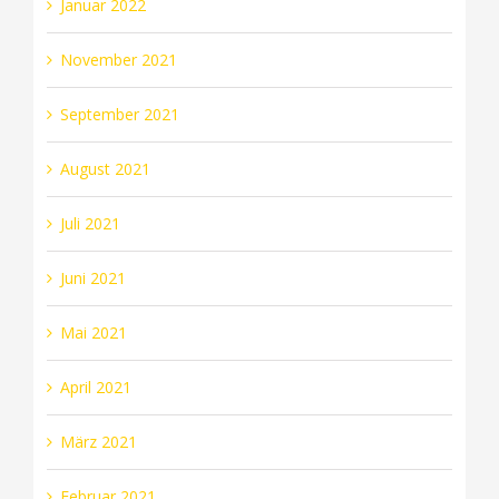
Januar 2022
November 2021
September 2021
August 2021
Juli 2021
Juni 2021
Mai 2021
April 2021
März 2021
Februar 2021