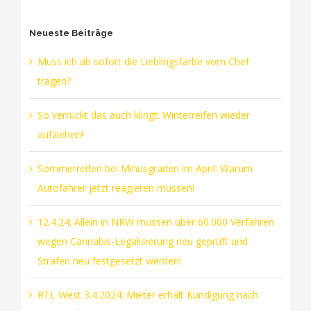
Neueste Beiträge
Muss ich ab sofort die Lieblingsfarbe vom Chef
tragen?
So verrückt das auch klingt: Winterreifen wieder
aufziehen!
Sommerreifen bei Minusgraden im April: Warum
Autofahrer jetzt reagieren müssen!
12.4.24: Allein in NRW müssen über 60.000 Verfahren
wegen Cannabis-Legalisierung neu geprüft und
Strafen neu festgesetzt werden!
RTL West 3.4.2024: Mieter erhält Kündigung nach