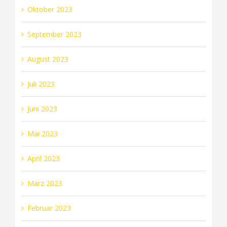
Oktober 2023
September 2023
August 2023
Juli 2023
Juni 2023
Mai 2023
April 2023
März 2023
Februar 2023