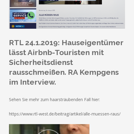
RTL 24.1.2019: Hauseigentümer
lässt Airbnb-Touristen mit
Sicherheitsdienst
rausschmeißen. RA Kempgens
im Interview.
Sehen Sie mehr zum haarsträubenden Fall hier:
https://www.rtl-west.de/beitrag/artikel/alle-muessen-raus/