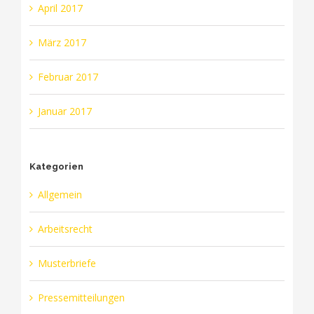
April 2017
März 2017
Februar 2017
Januar 2017
Kategorien
Allgemein
Arbeitsrecht
Musterbriefe
Pressemitteilungen