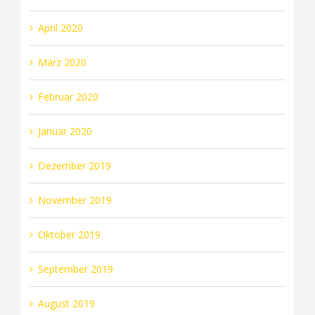
April 2020
März 2020
Februar 2020
Januar 2020
Dezember 2019
November 2019
Oktober 2019
September 2019
August 2019