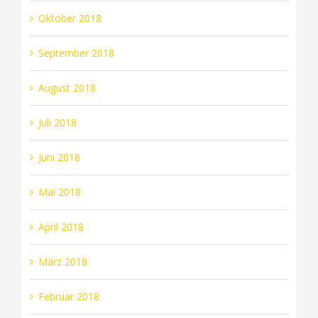
Oktober 2018
September 2018
August 2018
Juli 2018
Juni 2018
Mai 2018
April 2018
März 2018
Februar 2018