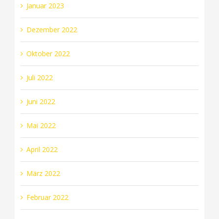
Januar 2023
Dezember 2022
Oktober 2022
Juli 2022
Juni 2022
Mai 2022
April 2022
März 2022
Februar 2022