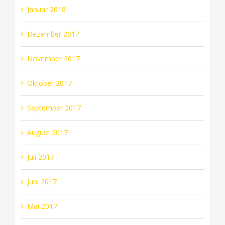
Januar 2018
Dezember 2017
November 2017
Oktober 2017
September 2017
August 2017
Juli 2017
Juni 2017
Mai 2017