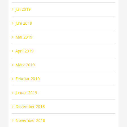
Juli 2019
Juni 2019
Mai 2019
April 2019
März 2019
Februar 2019
Januar 2019
Dezember 2018
November 2018