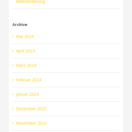
Mietminderung
Archive
Mai 2024
April 2024
März 2024
Februar 2024
Januar 2024
Dezember 2023
November 2023