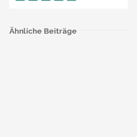
Mail
Ähnliche Beiträge