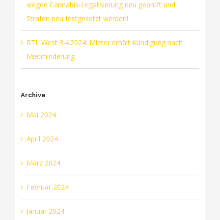
wegen Cannabis-Legalisierung neu geprüft und
Strafen neu festgesetzt werden!
RTL West 3.4.2024: Mieter erhält Kündigung nach
Mietminderung
Archive
Mai 2024
April 2024
März 2024
Februar 2024
Januar 2024