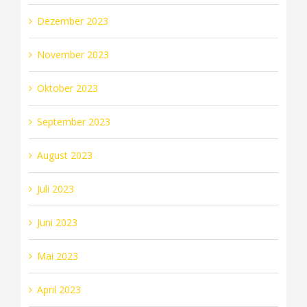
Dezember 2023
November 2023
Oktober 2023
September 2023
August 2023
Juli 2023
Juni 2023
Mai 2023
April 2023