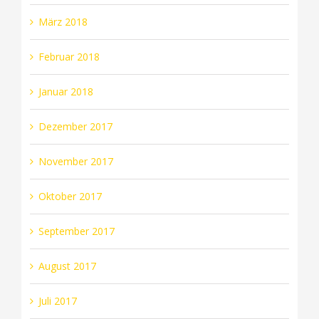
März 2018
Februar 2018
Januar 2018
Dezember 2017
November 2017
Oktober 2017
September 2017
August 2017
Juli 2017