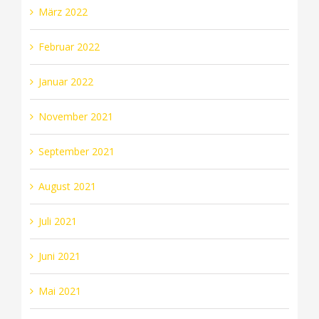
März 2022
Februar 2022
Januar 2022
November 2021
September 2021
August 2021
Juli 2021
Juni 2021
Mai 2021