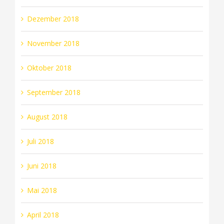
Dezember 2018
November 2018
Oktober 2018
September 2018
August 2018
Juli 2018
Juni 2018
Mai 2018
April 2018