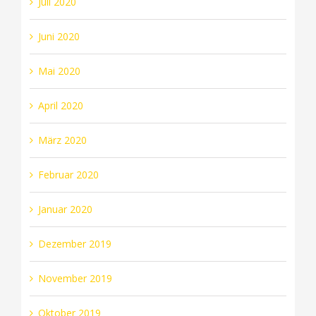
Juli 2020
Juni 2020
Mai 2020
April 2020
März 2020
Februar 2020
Januar 2020
Dezember 2019
November 2019
Oktober 2019