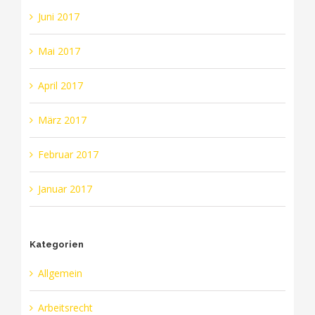
Juni 2017
Mai 2017
April 2017
März 2017
Februar 2017
Januar 2017
Kategorien
Allgemein
Arbeitsrecht