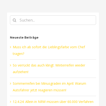
Suche
nach:
Neueste Beiträge
Muss ich ab sofort die Lieblingsfarbe vom Chef
tragen?
So verrückt das auch klingt: Winterreifen wieder
aufziehen!
Sommerreifen bei Minusgraden im April: Warum
Autofahrer jetzt reagieren müssen!
12.4.24: Allein in NRW müssen über 60.000 Verfahren