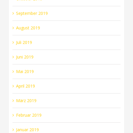
September 2019
August 2019
Juli 2019
Juni 2019
Mai 2019
April 2019
März 2019
Februar 2019
Januar 2019