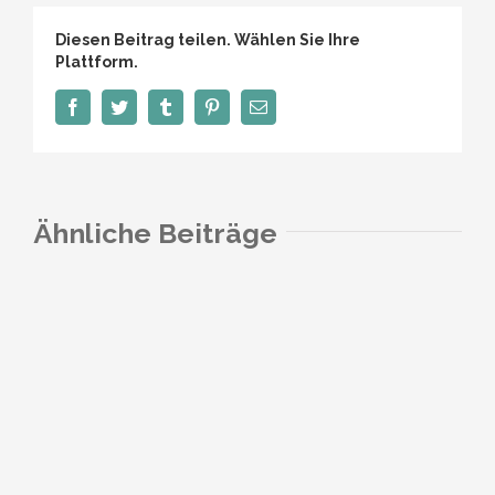
Diesen Beitrag teilen. Wählen Sie Ihre
Plattform.
Facebook
Twitter
Tumblr
Pinterest
E-
Mail
Ähnliche Beiträge