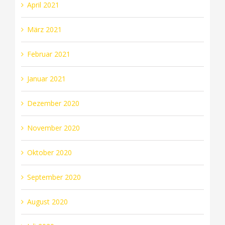
April 2021
März 2021
Februar 2021
Januar 2021
Dezember 2020
November 2020
Oktober 2020
September 2020
August 2020