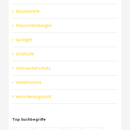
Musterbriefe
Pressemitteilungen
Spotlight
Strafrecht
Verbraucherschutz
Verkehrsrecht
Versicherungsrecht
Top Suchbegriffe