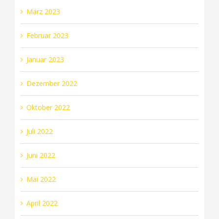
März 2023
Februar 2023
Januar 2023
Dezember 2022
Oktober 2022
Juli 2022
Juni 2022
Mai 2022
April 2022